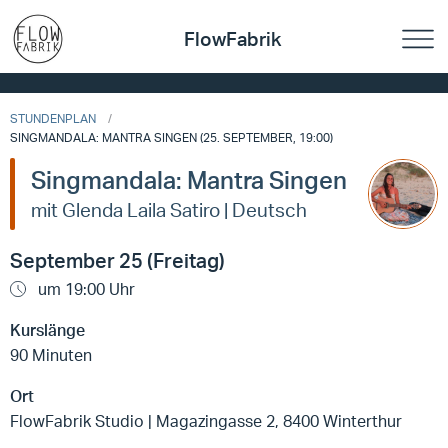
FlowFabrik
STUNDENPLAN
SINGMANDALA: MANTRA SINGEN (25. SEPTEMBER, 19:00)
Singmandala: Mantra Singen
mit Glenda Laila Satiro | Deutsch
September 25 (Freitag)
um 19:00 Uhr
Kurslänge
90 Minuten
Ort
FlowFabrik Studio | Magazingasse 2, 8400 Winterthur