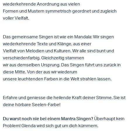
wiederkehrende Anordnung aus vielen
Formen und Mustern symmetrisch geordnet und zugleich
voller Vielfalt.
Das gemeinsame Singen ist wie ein Mandala: Wir singen
wiederkehrende Texte und Klänge, aus einer
Vielfalt von Melodien und Kulturen. Wir alle sind bunt und
verschiedenfarbig. Gleichzeitig stammen
wir aus demselben Ursprung. Das Singen führt uns zurück in
diese Mitte. Von der aus wir wiederum
unsere leuchtenden Farben in die Welt strahlen lassen.
Erfahre und geniesse die heilende Kraft deiner Stimme. Sie ist
deine hörbare Seelen-Farbe!
Du warst noch nie bei einem Mantra Singen?
Überhaupt kein
Problem! Glenda wird sich gut um dich kümmern.